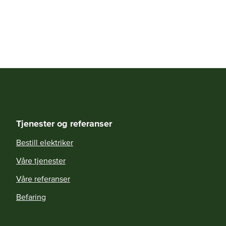
Tjenester og referanser
Bestill elektriker
Våre tjenester
Våre referanser
Befaring