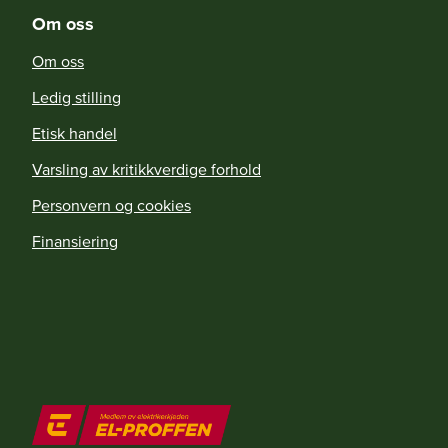
Om oss
Om oss
Ledig stilling
Etisk handel
Varsling av kritikkverdige forhold
Personvern og cookies
Finansiering