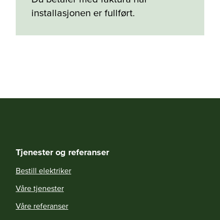
installasjonen er fullført.
Tjenester og referanser
Bestill elektriker
Våre tjenester
Våre referanser