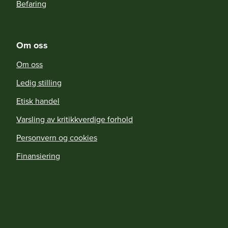
Befaring
Om oss
Om oss
Ledig stilling
Etisk handel
Varsling av kritikkverdige forhold
Personvern og cookies
Finansiering