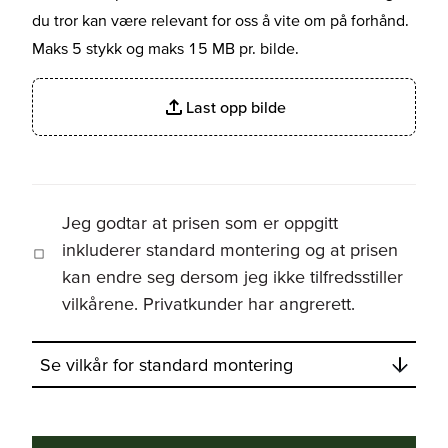
du tror kan være relevant for oss å vite om på forhånd.
Maks 5 stykk og maks 15 MB pr. bilde.
Last opp bilde
Jeg godtar at prisen som er oppgitt
inkluderer standard montering og at prisen
kan endre seg dersom jeg ikke tilfredsstiller
vilkårene. Privatkunder har angrerett.
Se vilkår for standard montering