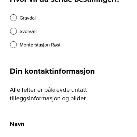
Gravdal
Svolvær
Montørstasjon Røst
Din kontaktinformasjon
Alle felter er påkrevde untatt
tilleggsinformasjon og bilder.
Navn