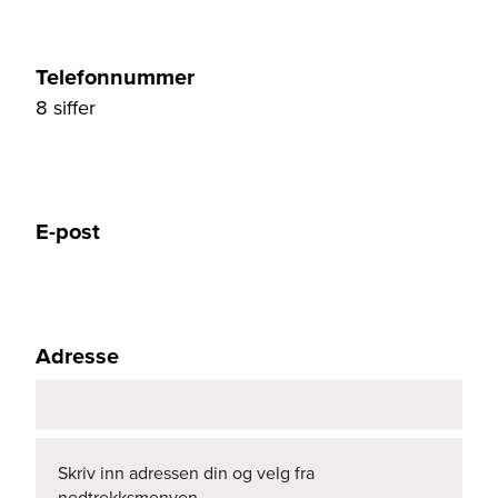
Telefonnummer
8 siffer
E-post
Adresse
Skriv inn adressen din og velg fra
nedtrekksmenyen