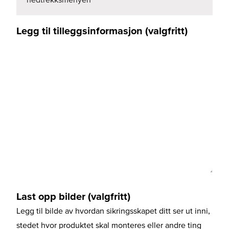
Legg til tilleggsinformasjon (valgfritt)
Last opp bilder (valgfritt)
Legg til bilde av hvordan sikringsskapet ditt ser ut inni,
stedet hvor produktet skal monteres eller andre ting