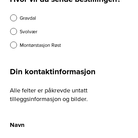
Gravdal
Svolvær
Montørstasjon Røst
Din kontaktinformasjon
Alle felter er påkrevde untatt
tilleggsinformasjon og bilder.
Navn