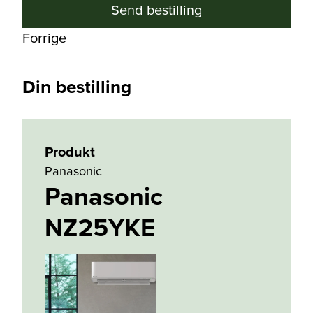
Send bestilling
Forrige
Din bestilling
Produkt
Panasonic
Panasonic
NZ25YKE