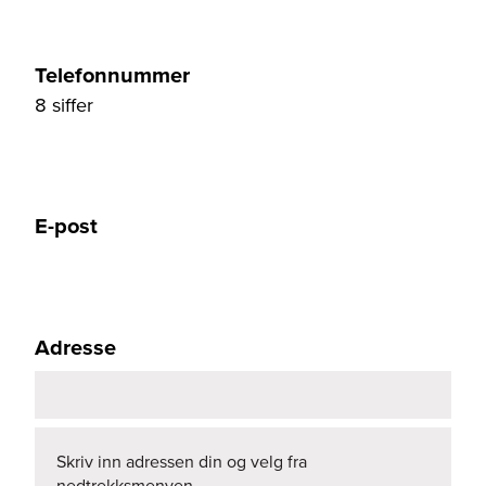
Telefonnummer
8 siffer
E-post
Adresse
Skriv inn adressen din og velg fra
nedtrekksmenyen