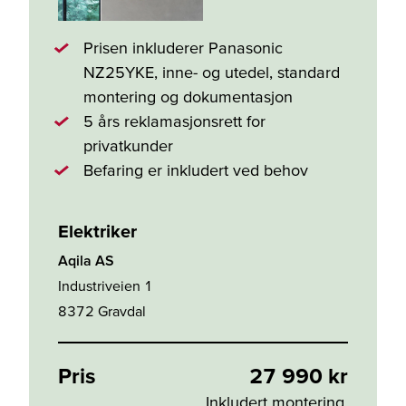
Prisen inkluderer Panasonic
NZ25YKE, inne- og utedel, standard
montering og dokumentasjon
5 års reklamasjonsrett for
privatkunder
Befaring er inkludert ved behov
Elektriker
Aqila AS
Industriveien 1
8372
Gravdal
Pris
27 990 kr
Inkludert montering.