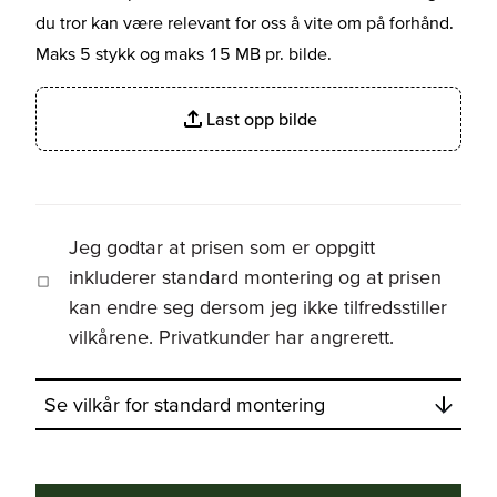
du tror kan være relevant for oss å vite om på forhånd.
Maks 5 stykk og maks 15 MB pr. bilde.
Last opp bilde
Jeg godtar at prisen som er oppgitt
inkluderer standard montering og at prisen
kan endre seg dersom jeg ikke tilfredsstiller
vilkårene. Privatkunder har angrerett.
Se vilkår for standard montering