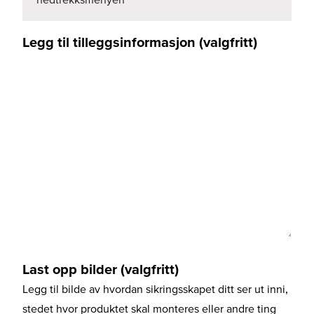
Legg til tilleggsinformasjon (valgfritt)
Last opp bilder (valgfritt)
Legg til bilde av hvordan sikringsskapet ditt ser ut inni,
stedet hvor produktet skal monteres eller andre ting