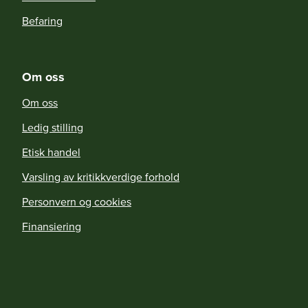
Befaring
Om oss
Om oss
Ledig stilling
Etisk handel
Varsling av kritikkverdige forhold
Personvern og cookies
Finansiering