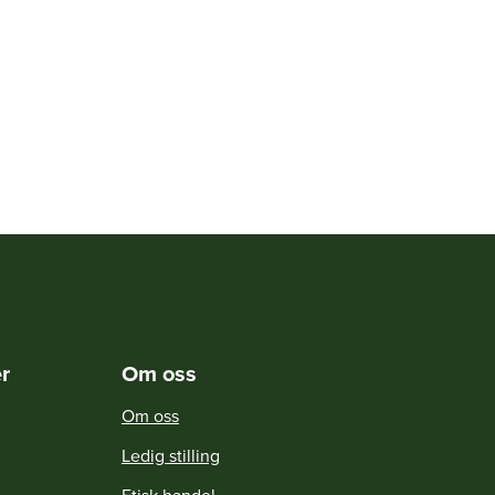
r
Om oss
Om oss
Ledig stilling