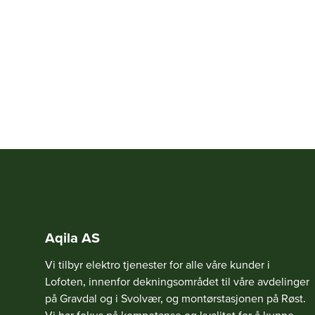
Aqila AS
Vi tilbyr elektro tjenester for alle våre kunder i
Lofoten, innenfor dekningsområdet til våre avdelinger
på Gravdal og i Svolvær, og montørstasjonen på Røst.